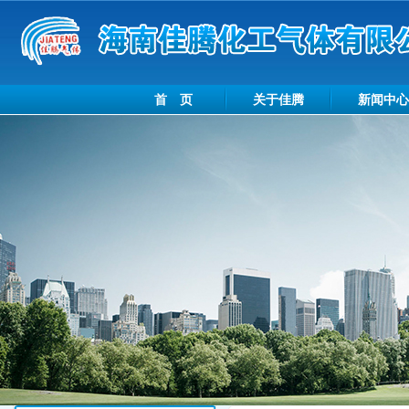
首 页
关于佳腾
新闻中