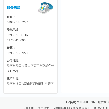
服务热线
传真：
0898-65887270
联系电话：
0898-65956116
13700416696
传真：
0898-65887270
公司地址：
海南省海口市琼山区凤翔东路绿色佳
园1-75号
生产厂址：
海南省海口市琼山区府城镇红星管区
Copyright
©
2009-2020 版
公司地址：海南省海口市琼山区凤翔东路绿色佳园1-75号 生产厂址：海南省