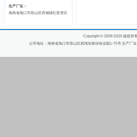
生产厂址：
海南省海口市琼山区府城镇红星管区
Copyright
©
2009-2020 版
公司地址：海南省海口市琼山区凤翔东路绿色佳园1-75号 生产厂址：海南省