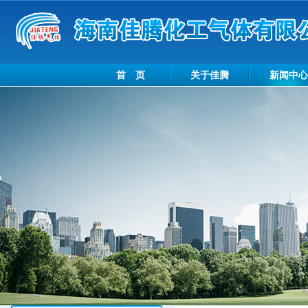
首 页
关于佳腾
新闻中