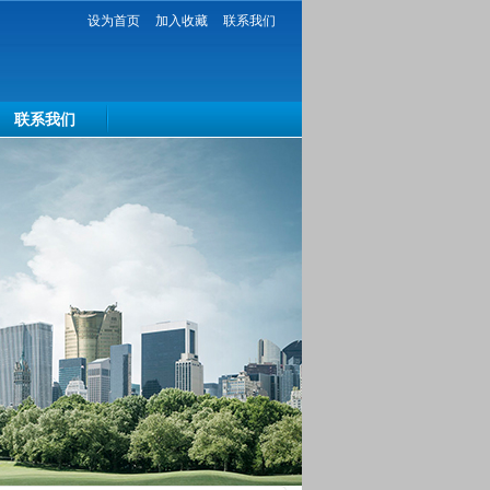
设为首页
加入收藏
联系我们
联系我们