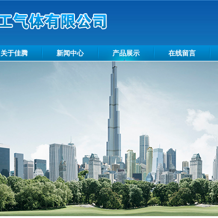
关于佳腾
新闻中心
产品展示
在线留言