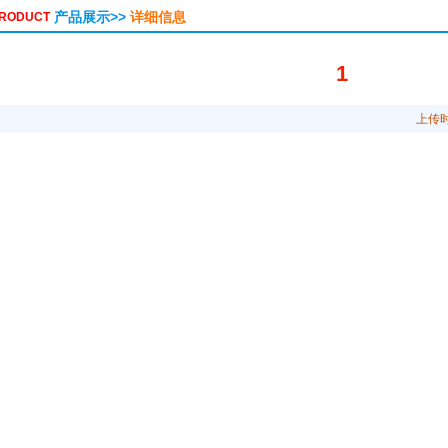
产品展示
>>
详细信息
RODUCT
1
上传时间