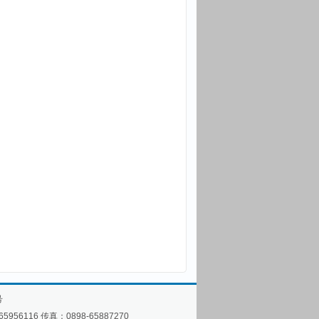
号
16 传真：0898-65887270