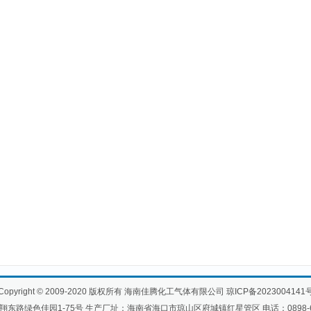
Copyright
©
2009-2020 版权所有 海南佳腾化工气体有限公司
琼ICP备2023004141
绿色佳园1-75号 生产厂址：海南省海口市琼山区府城镇红星管区 电话：0898-659561